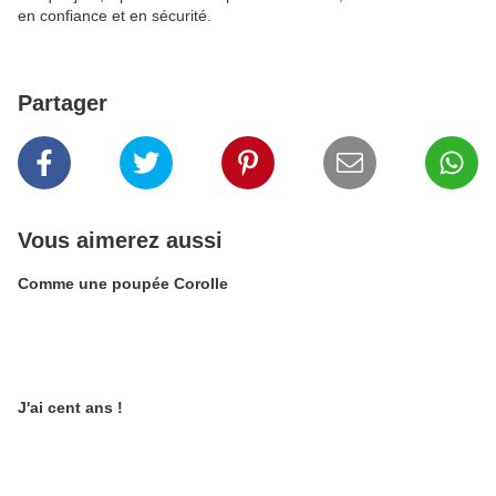
en confiance et en sécurité.
Partager
Vous aimerez aussi
Comme une poupée Corolle
J'ai cent ans !