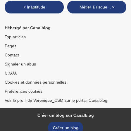
< Inaptitude
Métier à risque... >
Hébergé par Canalblog
Top articles
Pages
Contact
Signaler un abus
C.G.U.
Cookies et données personnelles
Préférences cookies
Voir le profil de Veronique_CSM sur le portail Canalblog
Créer un blog sur Canalblog
Créer un blog