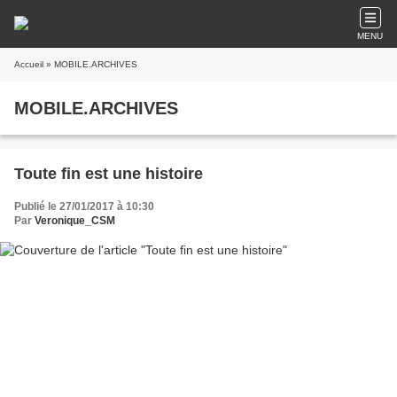
MENU
Accueil
» MOBILE.ARCHIVES
MOBILE.ARCHIVES
Toute fin est une histoire
Publié le 27/01/2017 à 10:30
Par
Veronique_CSM