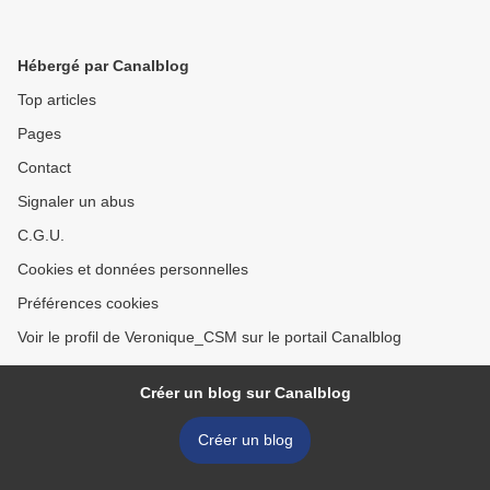
Hébergé par Canalblog
Top articles
Pages
Contact
Signaler un abus
C.G.U.
Cookies et données personnelles
Préférences cookies
Voir le profil de Veronique_CSM sur le portail Canalblog
Créer un blog sur Canalblog
Créer un blog