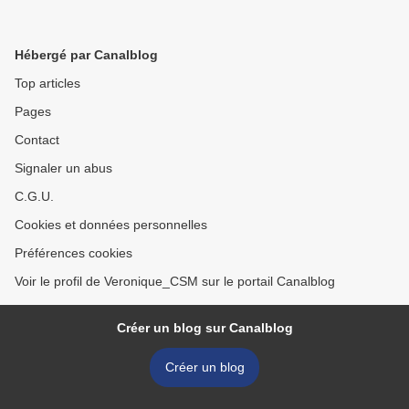
Hébergé par Canalblog
Top articles
Pages
Contact
Signaler un abus
C.G.U.
Cookies et données personnelles
Préférences cookies
Voir le profil de Veronique_CSM sur le portail Canalblog
Créer un blog sur Canalblog
Créer un blog