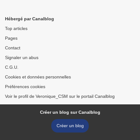
Hébergé par Canalblog
Top articles
Pages
Contact
Signaler un abus
C.G.U.
Cookies et données personnelles
Préférences cookies
Voir le profil de Veronique_CSM sur le portail Canalblog
Créer un blog sur Canalblog
Créer un blog