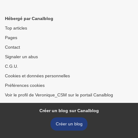
Hébergé par Canalblog
Top articles
Pages
Contact
Signaler un abus
C.G.U.
Cookies et données personnelles
Préférences cookies
Voir le profil de Veronique_CSM sur le portail Canalblog
Créer un blog sur Canalblog
Créer un blog