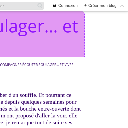
Connexion
+
Créer mon blog
lager… et
COMPAGNER ÉCOUTER SOULAGER… ET VIVRE!
ber d'un souffle. Et pourtant ce
ice depuis quelques semaines pour
s et la bouche entre-ouverte dont
m'ont proposé d'aller la voir, elle
e, je remarque tout de suite ses