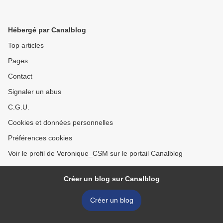
Hébergé par Canalblog
Top articles
Pages
Contact
Signaler un abus
C.G.U.
Cookies et données personnelles
Préférences cookies
Voir le profil de Veronique_CSM sur le portail Canalblog
Créer un blog sur Canalblog
Créer un blog