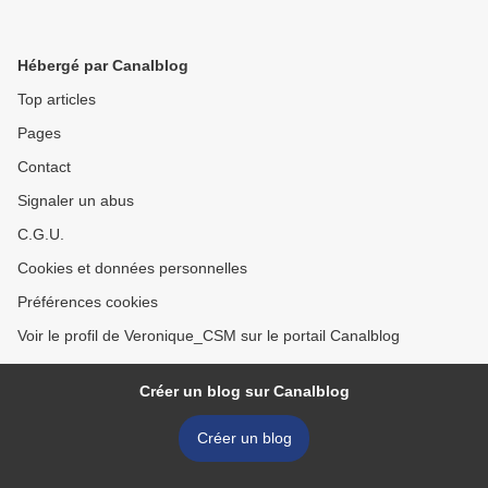
Hébergé par Canalblog
Top articles
Pages
Contact
Signaler un abus
C.G.U.
Cookies et données personnelles
Préférences cookies
Voir le profil de Veronique_CSM sur le portail Canalblog
Créer un blog sur Canalblog
Créer un blog