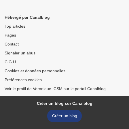
Hébergé par Canalblog
Top articles
Pages
Contact
Signaler un abus
C.G.U.
Cookies et données personnelles
Préférences cookies
Voir le profil de Veronique_CSM sur le portail Canalblog
Créer un blog sur Canalblog
Créer un blog