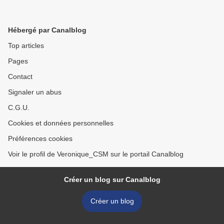
Hébergé par Canalblog
Top articles
Pages
Contact
Signaler un abus
C.G.U.
Cookies et données personnelles
Préférences cookies
Voir le profil de Veronique_CSM sur le portail Canalblog
Créer un blog sur Canalblog
Créer un blog