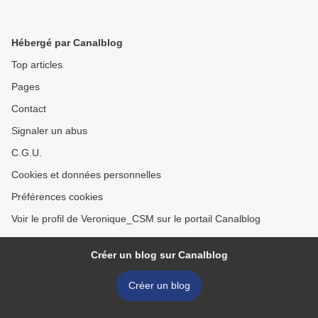
Hébergé par Canalblog
Top articles
Pages
Contact
Signaler un abus
C.G.U.
Cookies et données personnelles
Préférences cookies
Voir le profil de Veronique_CSM sur le portail Canalblog
Créer un blog sur Canalblog
Créer un blog