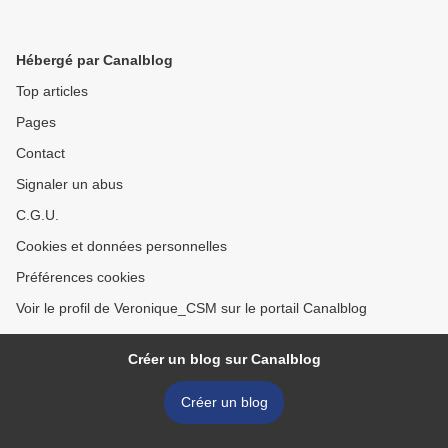
Hébergé par Canalblog
Top articles
Pages
Contact
Signaler un abus
C.G.U.
Cookies et données personnelles
Préférences cookies
Voir le profil de Veronique_CSM sur le portail Canalblog
Créer un blog sur Canalblog
Créer un blog