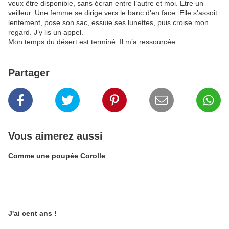
veux être disponible, sans écran entre l’autre et moi. Etre un
veilleur. Une femme se dirige vers le banc d’en face. Elle s’assoit
lentement, pose son sac, essuie ses lunettes, puis croise mon
regard. J’y lis un appel.
Mon temps du désert est terminé. Il m’a ressourcée.
Partager
Vous aimerez aussi
Comme une poupée Corolle
J'ai cent ans !