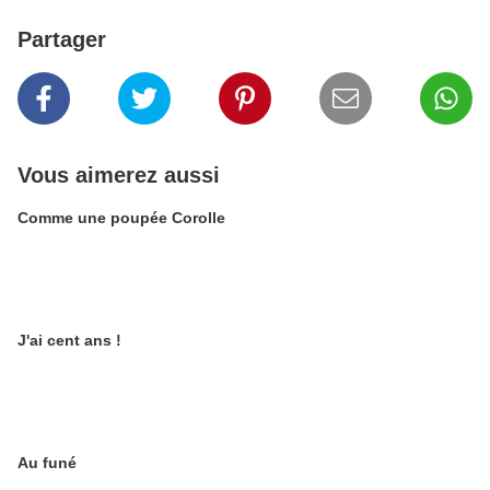
Partager
Vous aimerez aussi
Comme une poupée Corolle
J'ai cent ans !
Au funé