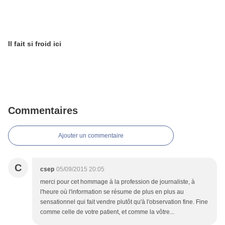
Il fait si froid ici
Commentaires
Ajouter un commentaire
C
csep
05/09/2015 20:05
merci pour cet hommage à la profession de journaliste, à
l'heure où l'information se résume de plus en plus au
sensationnel qui fait vendre plutôt qu'à l'observation fine. Fine
comme celle de votre patient, et comme la vôtre...