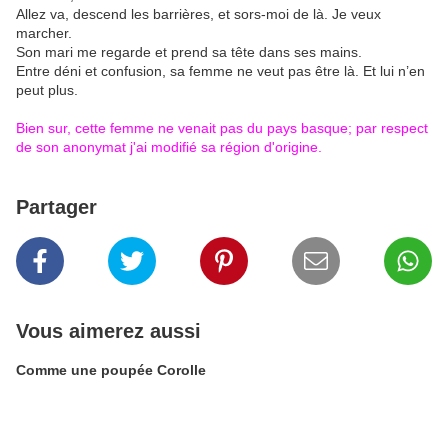
Allez va, descend les barrières, et sors-moi de là. Je veux
marcher.
Son mari me regarde et prend sa tête dans ses mains.
Entre déni et confusion, sa femme ne veut pas être là. Et lui n’en
peut plus.
Bien sur, cette femme ne venait pas du pays basque; par respect
de son anonymat j'ai modifié sa région d'origine.
Partager
Vous aimerez aussi
Comme une poupée Corolle