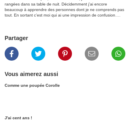
rangées dans sa table de nuit. Décidemment j’ai encore
beaucoup à apprendre des personnes dont je ne comprends pas
tout. En sortant c’est moi qui ai une impression de confusion….
Partager
Vous aimerez aussi
Comme une poupée Corolle
J'ai cent ans !