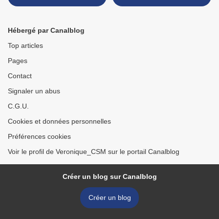
Hébergé par Canalblog
Top articles
Pages
Contact
Signaler un abus
C.G.U.
Cookies et données personnelles
Préférences cookies
Voir le profil de Veronique_CSM sur le portail Canalblog
Créer un blog sur Canalblog
Créer un blog