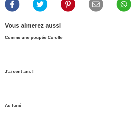
Vous aimerez aussi
Comme une poupée Corolle
J'ai cent ans !
Au funé