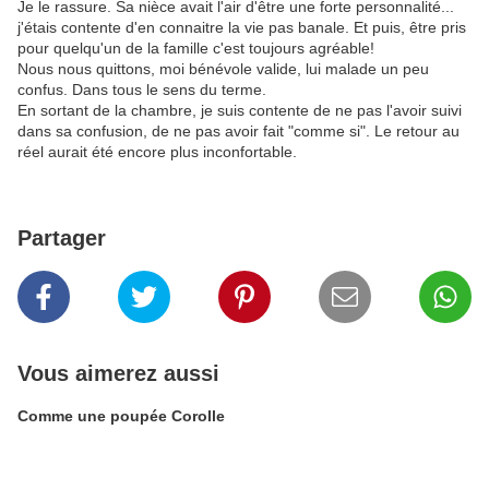
Je le rassure. Sa nièce avait l'air d'être une forte personnalité...
j'étais contente d'en connaitre la vie pas banale. Et puis, être pris
pour quelqu'un de la famille c'est toujours agréable!
Nous nous quittons, moi bénévole valide, lui malade un peu
confus. Dans tous le sens du terme.
En sortant de la chambre, je suis contente de ne pas l'avoir suivi
dans sa confusion, de ne pas avoir fait "comme si". Le retour au
réel aurait été encore plus inconfortable.
Partager
Vous aimerez aussi
Comme une poupée Corolle