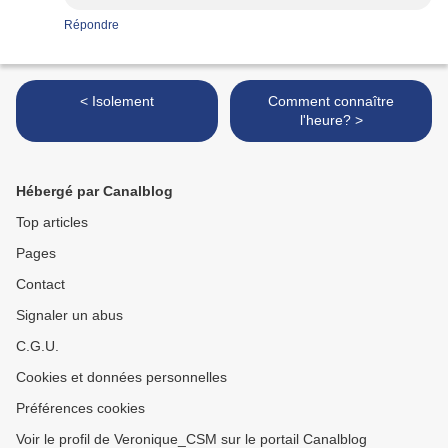
Répondre
< Isolement
Comment connaître
l'heure? >
Hébergé par Canalblog
Top articles
Pages
Contact
Signaler un abus
C.G.U.
Cookies et données personnelles
Préférences cookies
Voir le profil de Veronique_CSM sur le portail Canalblog