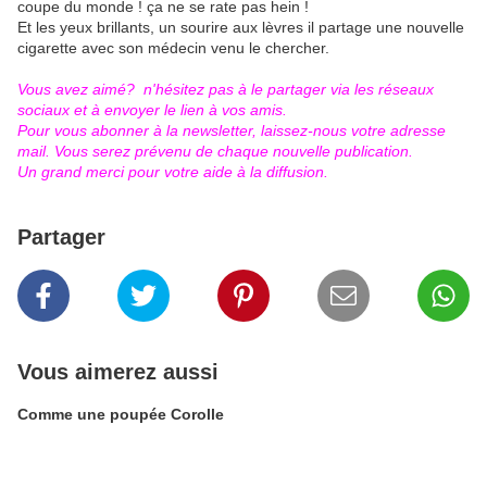
coupe du monde ! ça ne se rate pas hein !
Et les yeux brillants, un sourire aux lèvres il partage une nouvelle
cigarette avec son médecin venu le chercher.
Vous avez aimé? n'hésitez pas à le partager via les réseaux
sociaux et à envoyer le lien à vos amis.
Pour vous abonner à la newsletter, laissez-nous votre adresse
mail. Vous serez prévenu de chaque nouvelle publication.
Un grand merci pour votre aide à la diffusion.
Partager
Vous aimerez aussi
Comme une poupée Corolle