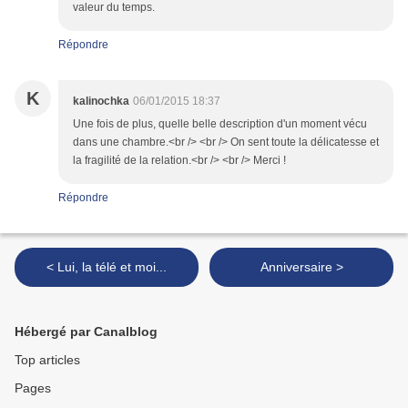
valeur du temps.
Répondre
K
kalinochka
06/01/2015 18:37
Une fois de plus, quelle belle description d'un moment vécu
dans une chambre.<br /> <br /> On sent toute la délicatesse et
la fragilité de la relation.<br /> <br /> Merci !
Répondre
< Lui, la télé et moi...
Anniversaire >
Hébergé par Canalblog
Top articles
Pages