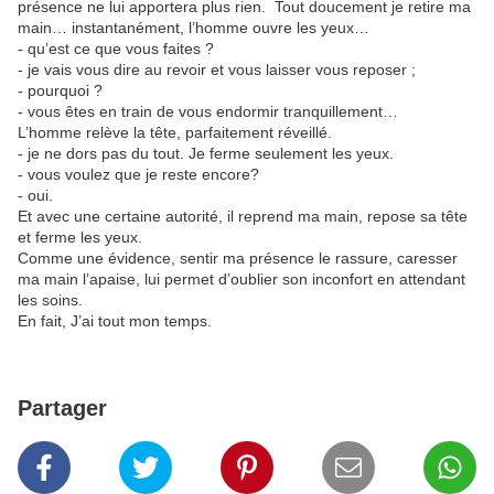
présence ne lui apportera plus rien. Tout doucement je retire ma
main… instantanément, l’homme ouvre les yeux…
- qu’est ce que vous faites ?
- je vais vous dire au revoir et vous laisser vous reposer ;
- pourquoi ?
- vous êtes en train de vous endormir tranquillement…
L’homme relève la tête, parfaitement réveillé.
- je ne dors pas du tout. Je ferme seulement les yeux.
- vous voulez que je reste encore?
- oui.
Et avec une certaine autorité, il reprend ma main, repose sa tête
et ferme les yeux.
Comme une évidence, sentir ma présence le rassure, caresser
ma main l’apaise, lui permet d’oublier son inconfort en attendant
les soins.
En fait, J’ai tout mon temps.
Partager