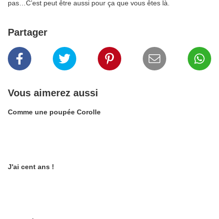
pas…C’est peut être aussi pour ça que vous êtes là.
Partager
Vous aimerez aussi
Comme une poupée Corolle
J'ai cent ans !