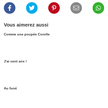
Vous aimerez aussi
Comme une poupée Corolle
J'ai cent ans !
Au funé