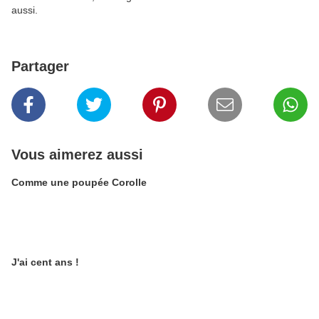
aussi.
Partager
Vous aimerez aussi
Comme une poupée Corolle
J'ai cent ans !