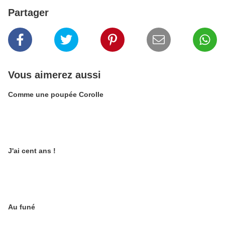
Partager
Vous aimerez aussi
Comme une poupée Corolle
J'ai cent ans !
Au funé