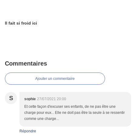
Il fait si froid ici
Commentaires
Ajouter un commentaire
S
sophie
27/07/2021 20:00
Et cette façon d'excuser ses enfants, de ne pas être une
charge pour eux... Elle ne doit pas être la seule à se ressentir
comme une charge...
Répondre