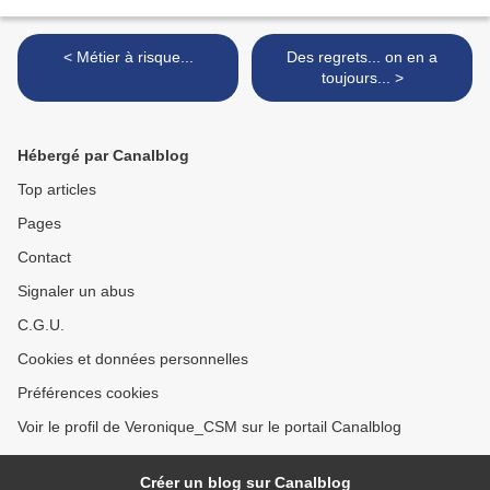
< Métier à risque...
Des regrets... on en a
toujours... >
Hébergé par Canalblog
Top articles
Pages
Contact
Signaler un abus
C.G.U.
Cookies et données personnelles
Préférences cookies
Voir le profil de Veronique_CSM sur le portail Canalblog
Créer un blog sur Canalblog