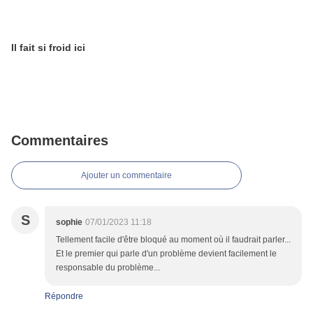
Il fait si froid ici
Commentaires
Ajouter un commentaire
S
sophie
07/01/2023 11:18
Tellement facile d'être bloqué au moment où il faudrait parler...
Et le premier qui parle d'un problème devient facilement le
responsable du problème...
Répondre