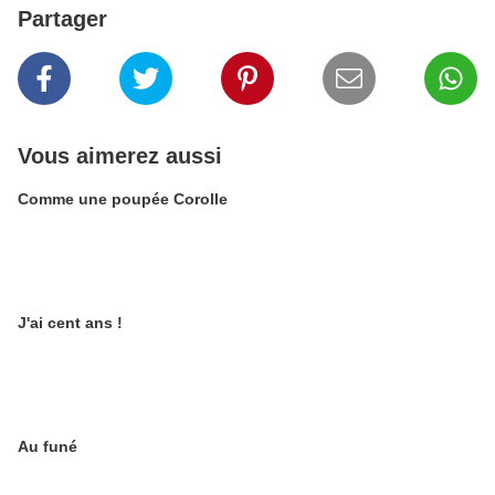
Partager
Vous aimerez aussi
Comme une poupée Corolle
J'ai cent ans !
Au funé