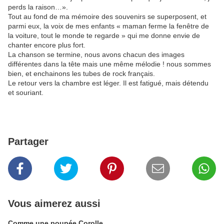
perds la raison…».
Tout au fond de ma mémoire des souvenirs se superposent, et
parmi eux, la voix de mes enfants « maman ferme la fenêtre de
la voiture, tout le monde te regarde » qui me donne envie de
chanter encore plus fort.
La chanson se termine, nous avons chacun des images
différentes dans la tête mais une même mélodie ! nous sommes
bien, et enchainons les tubes de rock français.
Le retour vers la chambre est léger. Il est fatigué, mais détendu
et souriant.
Partager
Vous aimerez aussi
Comme une poupée Corolle