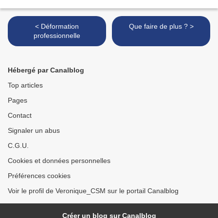
< Déformation
Que faire de plus ? >
professionnelle
Hébergé par Canalblog
Top articles
Pages
Contact
Signaler un abus
C.G.U.
Cookies et données personnelles
Préférences cookies
Voir le profil de Veronique_CSM sur le portail Canalblog
Créer un blog sur Canalblog