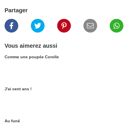
Partager
Vous aimerez aussi
Comme une poupée Corolle
J'ai cent ans !
Au funé